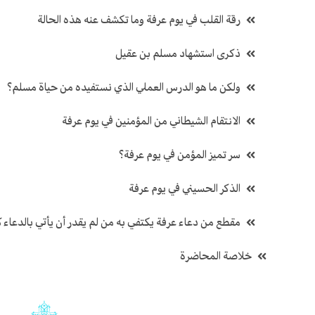
رقة القلب في يوم عرفة وما تكشف عنه هذه الحالة
ذكرى استشهاد مسلم بن عقيل
ولكن ما هو الدرس العملي الذي نستفيده من حياة مسلم؟
الانتقام الشيطاني من المؤمنين في يوم عرفة
سر تميز المؤمن في يوم عرفة؟
الذكر الحسيني في يوم عرفة
مقطع من دعاء عرفة يكتفي به من لم يقدر أن يأتي بالدعاء ك
خلاصة المحاضرة