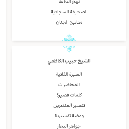
نهج البلاغة
الصحيفة السجادية
مفاتيح الجنان
الشيخ حبيب الكاظمي
السيرة الذاتية
المحاضرات
كلمات قصيرة
تفسير المتدبرين
ومضة تفسيرية
جواهر البحار