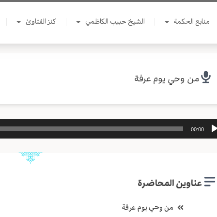
منابع الحكمة
الشيخ حبيب الكاظمي
كنز الفتاوىٰ
من وحي يوم عرفة
ل
00:00
وت
عناوين المحاضرة
من وحي يوم عرفة