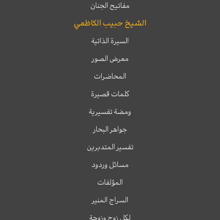
مفاتيح الجنان
الشيخ حبيب الكاظمي
السيرة الذاتية
معرض الصور
المحاضرات
كلمات قصيرة
ومضة تفسيرية
جواهر البحار
تفسير المتدبرين
مسائل وردود
المؤلفات
السراج المنير
لكل زوج وزوجة