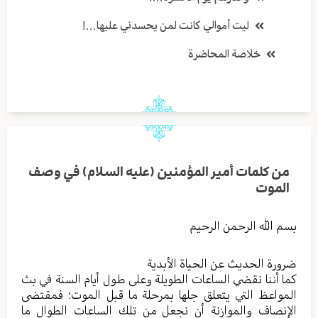
ليت أموالي كانت لمن يحسدني عليها…!
خلاصة المحاضرة
من كلمات أمير المؤمنين (عليه السلام) في وصف
الموت
بسم الله الرحمن الرحيم
ضرورة الحديث عن الحياة الأبدية
كما أننا نقضي الساعات الطويلة وعلى طول أيام السنة في بث
المواعظ التي يتعلق جلها بمرحلة ما قبل الموت؛ فمقتضى
الإنصاف والموازنة أن نجعل من تلك الساعات الطوال ما