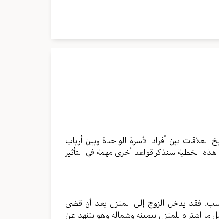
العلاقات بين أفراد الأسرة الواحدة وبين أرباب
هذه الخطبة سنذكر قواعد أخرى مهمة في التأثير
ناسب. فقد يدخل الزوج إلى المنزل بعد أن قضى
ا اشتراه للمنزل بيمينه وشماله وهو يتنهد عن