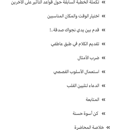
تكملة الخطبة السابقة حول قواعد التأثير على الآخرين
اختيار الوقت والمكان المناسبين
قدم بين يدي نجواك صدقة..!
تقديم الكلام في طبق عاطفي
ضرب الأمثال
استعمال الأسلوب القصصي
الدعاء لتليين القلب
المتابعة
كن أسوة حسنة
خلاصة المحاضرة