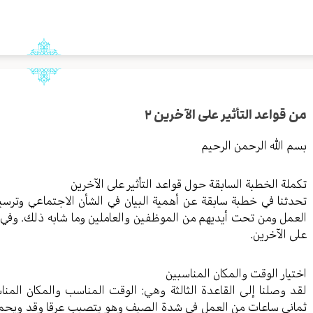
من قواعد التأثير على الآخرين ٢
بسم الله الرحمن الرحيم
تكملة الخطبة السابقة حول قواعد التأثير على الآخرين
تحدثنا في خطبة سابقة عن أهمية البيان في الشأن الاجتماعي وترسيخ 
العمل ومن تحت أيديهم من الموظفين والعاملين وما شابه ذلك. وفي 
على الآخرين.
اختيار الوقت والمكان المناسبين
لقد وصلنا إلى القاعدة الثالثة وهي: الوقت المناسب والمكان الم
ثماني ساعات من العمل في شدة الصيف وهو يتصبب عرقا وقد ويحمل م