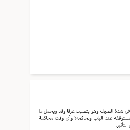
 في شدة الصيف وهو يتصبب عرقا وقد ويحمل ما
ة تستوقفه عند الباب وتحاكمه؟ وأي وقت محاكمة
لتأثير.