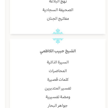
نهج البلاغة
الصحيفة السجادية
مفاتيح الجنان
الشيخ حبيب الكاظمي
السيرة الذاتية
المحاضرات
كلمات قصيرة
تفسير المتدبرين
ومضة تفسيرية
جواهر البحار