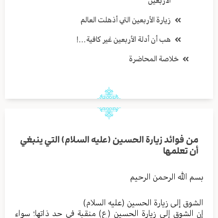
الأربعين
زيارة الأربعين التي أذهلت العالم
هب أن أدلة الأربعين غير كافية…!
خلاصة المحاضرة
من فوائد زيارة الحسين (عليه السلام) التي ينبغي
أن تعلمها
بسم الله الرحمن الرحيم
الشوق إلى زيارة الحسين (عليه السلام)
إن الشوق إلى زيارة الحسين (ع) منقبة في حد ذاتها؛ سواء