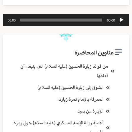
مشغل
00:00
00:00
الصوت
عناوين المحاضرة
من فوائد زيارة الحسين (عليه السلام) التي ينبغي أن
تعلمها
الشوق إلى زيارة الحسين (عليه السلام)
المعرفة بالإمام ثمرة زيارته
الزيارة من بعيد
أهمية رواية الإمام العسكري (عليه السلام) حول زيارة