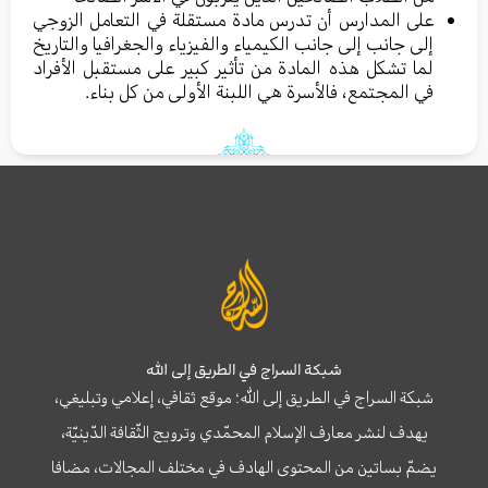
على المدارس أن تدرس مادة مستقلة في التعامل الزوجي
إلى جانب إلى جانب الكيمياء والفيزياء والجغرافيا والتاريخ
لما تشكل هذه المادة من تأثير كبير على مستقبل الأفراد
في المجتمع، فالأسرة هي اللبنة الأولى من كل بناء.
شبكة السراج في الطريق إلى الله
شبكة السراج في الطريق إلى الله؛ موقع ثقافي، إعلامي وتبليغي،
يهدف لنشر معارف الإسلام المحمّدي وترويج الثّقافة الدّينيّة،
يضمّ بساتين من المحتوى الهادف في مختلف المجالات، مضافا