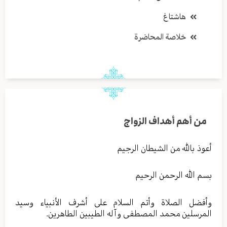
هاشتاغ
خلاصة المحاضرة
من أهم أهداف الزواج
أعوذ بالله من الشيطان الرجيم
بسم الله الرحمن الرحيم
وأفضل الصلاة وأتم السلام على أشرف الأنبياء وسيد
المرسلين محمد المصطفى وآله الطيبين الطاهرين.