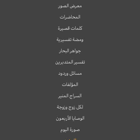
معرض الصور
المحاضرات
كلمات قصيرة
ومضة تفسيرية
جواهر البحار
تفسير المتدبرين
مسائل وردود
المؤلفات
السراج المنير
لكل زوج وزوجة
الوصايا الأربعون
صورة اليوم