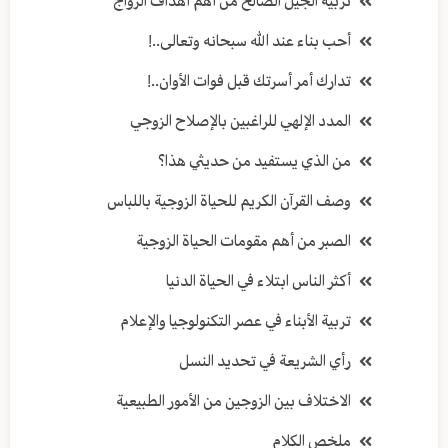
تربية الجيل الصالح من أهم أهداف الزواج
أحب بناء عند الله سبحانه وتعالى..!
تدارك أمر أسرتك قبل فوات الأوان..!
المدد الإلهي للراغبين بالإصلاح الزوجي
من الذي يستفيد من حديثي هذا؟
وصف القرآن الكريم للحياة الزوجية باللباس
الصبر من أهم مقومات الحياة الزوجية
أكثر الناس ابتلاء في الحياة الدنيا
تربية الأبناء في عصر التكنولوجيا والإعلام
رأي الشريعة في تحديد النسل
الاختلاف بين الزوجين من الأمور الطبيعية
ملخص الكلام