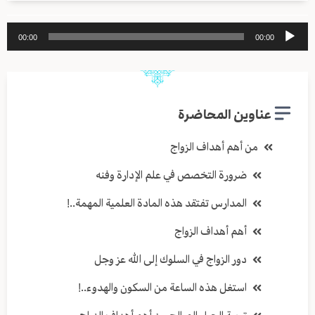
مشغل
00:00
00:00
الصوت
عناوين المحاضرة
من أهم أهداف الزواج
ضرورة التخصص في علم الإدارة وفنه
المدارس تفتقد هذه المادة العلمية المهمة..!
أهم أهداف الزواج
دور الزواج في السلوك إلى الله عز وجل
استغل هذه الساعة من السكون والهدوء..!