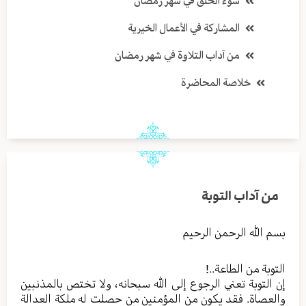
سوء الخلق في شهر رمضان
المشاركة في الأعمال الخيرية
من آداب التلاوة في شهر رمضان
خلاصة المحاضرة
من آداب التوبة
بسم الله الرحمن الرحيم
التوبة من الطاعة..!
إن التوبة تعني الرجوع إلى الله سبحانه، ولا تختص بالمذنبين
والعصاة. فقد يكون من المؤمنين من حصلت له ملكة العدالة