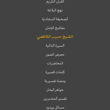
القرآن الكريم
نهج البلاغة
الصحيفة السجادية
مفاتيح الجنان
الشيخ حبيب الكاظمي
السيرة الذاتية
معرض الصور
المحاضرات
كلمات قصيرة
ومضة تفسيرية
جواهر البحار
تفسير المتدبرين
مسائل وردود