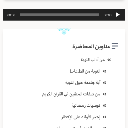
مشغل
00:00
00:00
الصوت
عناوين المحاضرة
من آداب التوبة
التوبة من الطاعة..!
آية جامعة حول التوبة
من صفات المتقين في القرآن الكريم
توصيات رمضانية
إجبار الأولاد على الإفطار