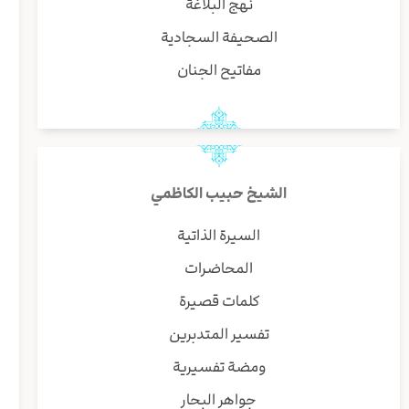
نهج البلاغة
الصحيفة السجادية
مفاتيح الجنان
الشيخ حبيب الكاظمي
السيرة الذاتية
المحاضرات
كلمات قصيرة
تفسير المتدبرين
ومضة تفسيرية
جواهر البحار