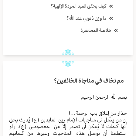
كيف يحقق العبد المودة الإلهية؟
ما وزن ذنوبي عند الله؟
خلاصة المحاضرة
مم نخاف في مناجاة الخائفين؟
بسم الله الرحمن الرحيم
حذار من إغلاق باب الرحمة…!
إن من يتأمل في مناجايات الإمام زين العابدين (ع) يُدرك بحق
أنها كلمات لا يُمكن أن تصدر إلا عن المعصومين (ع). ولو
استطعنا أن نوصل هذه المناجيات وغيرها من كلماتهم