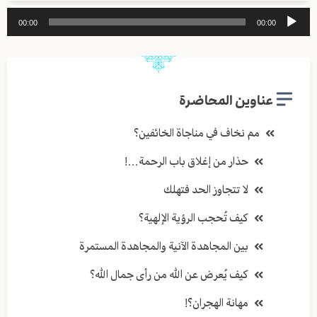
مشغل
00:00
00:00
الصوت
عناوين المحاضرة
مم نخاف في مناجاة الخائفين؟
حذار من إغلاق باب الرحمة…!
لا تتجاوز الحد فتهلك
كيف تُحجب الرؤية الإلهية؟
بين المجاهدة الآنية والمجاهدة المستمرة
كيف يُعرض عن الله من رأى جمال الله؟
مهانة الهجران؟!