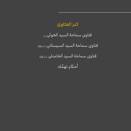
كنز الفتاوىٰ
فتاوى سماحة السيد الخوئي
ره
فتاوى سماحة السيد السيستاني
دام ظله
فتاوى سماحة السيد الخامنئي
دام ظله
أحكام تهمّك