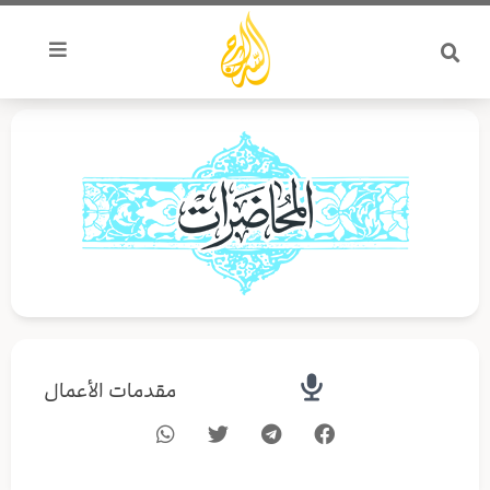
خطي
لى
لمحتوى
مقدمات الأعمال