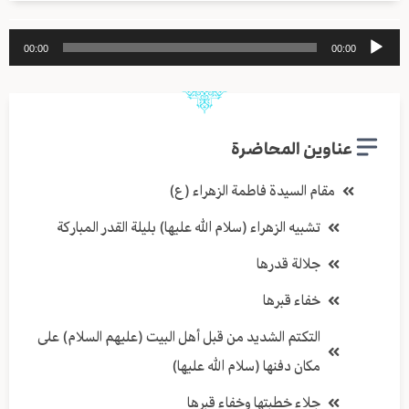
مشغل
00:00
00:00
الصوت
عناوين المحاضرة
مقام السيدة فاطمة الزهراء (ع)
تشبيه الزهراء (سلام الله عليها) بليلة القدر المباركة
جلالة قدرها
خفاء قبرها
التكتم الشديد من قبل أهل البيت (عليهم السلام) على
مكان دفنها (سلام الله عليها)
جلاء خطبتها وخفاء قبرها