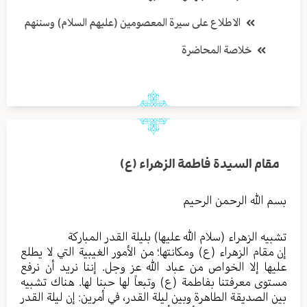
الاطلاع على سيرة المعصومين (عليهم السلام) وسننهم
خلاصة المحاضرة
مقام السيدة فاطمة الزهراء (ع)
بسم الله الرحمن الرحيم
تشبيه الزهراء (سلام الله عليها) بليلة القدر المباركة
إن مقام الزهراء (ع) ومكانتها؛ من الأمور الغيبية التي لا يطلع
عليها إلا الخواص من عباد الله عز وجل. إننا نريد أن نرفع
مستوى معرفتنا بفاطمة (ع) وتبعاً لها حبنا لها. هناك تشبيه
بين الصديقة الطاهرة وبين ليلة القدر، في أمرين: إن ليلة القدر