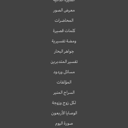
معرض الصور
المحاضرات
كلمات قصيرة
ومضة تفسيرية
جواهر البحار
تفسير المتدبرين
مسائل وردود
المؤلفات
السراج المنير
لكل زوج وزوجة
الوصايا الأربعون
صورة اليوم