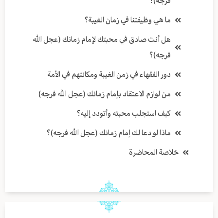
فرجه)؟
ما هي وظيفتنا في زمان الغيبة؟
هل أنت صادق في محبتك لإمام زمانك (عجل الله
فرجه)؟
دور الفقهاء في زمن الغيبة ومكانتهم في الأمة
من لوازم الاعتقاد بإمام زمانك (عجل الله فرجه)
كيف استجلب محبته وأتودد إليه؟
ماذا لو دعا لك إمام زمانك (عجل الله فرجه)؟
خلاصة المحاضرة