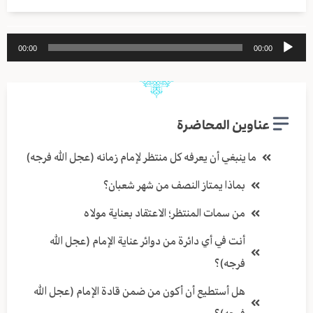
مشغل
00:00
00:00
الصوت
عناوين المحاضرة
ما ينبغي أن يعرفه كل منتظر لإمام زمانه (عجل الله فرجه)
بماذا يمتاز النصف من شهر شعبان؟
من سمات المنتظر؛ الاعتقاد بعناية مولاه
أنت في أي دائرة من دوائر عناية الإمام (عجل الله
فرجه)؟
هل أستطيع أن أكون من ضمن قادة الإمام (عجل الله