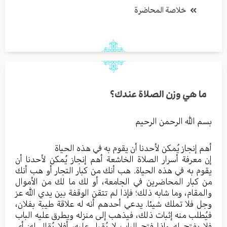
خلاصة المحاضرة
ما هي وزن الصلاة عندك؟
بسم الله الرحمن الرحيم
أهم إنجاز يُمكن لأحدنا أن يقوم به في هذه الحياة
إن معرفة أسرار الصلاة الخاشعة أهم إنجاز يُمكن لأحدنا أن
يقوم به في هذه الحياة. هب أنك من كبار التجار أو هب أنك
من كبار المحاضرين في الجامعة، أو لك ما لك من الأموال
والمقام، وما شابه ذلك؛ فإذا لم تتقن الوقفة بين يدي الله عز
وجل فلا تملك شيئا. يدعي أحدهم أنه له علاقة طيبة بفلان،
فيُطلب منه إثبات ذلك، فيذهب إلى منزله ويطرق عليه الباب
فلا يفتح له وإذا فتح الباب لا يُقبل عليه، أفلا يُقال له: أي