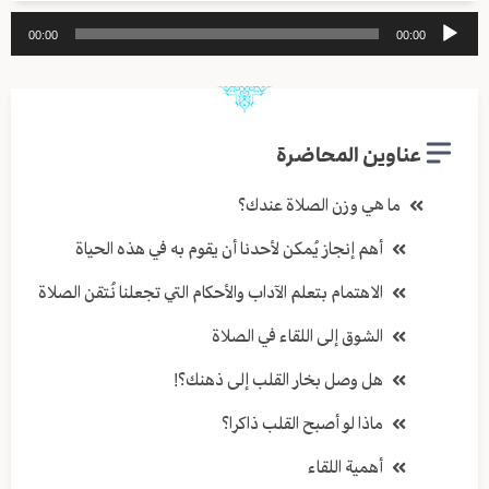
مشغل
00:00
00:00
الصوت
عناوين المحاضرة
ما هي وزن الصلاة عندك؟
أهم إنجاز يُمكن لأحدنا أن يقوم به في هذه الحياة
الاهتمام بتعلم الآداب والأحكام التي تجعلنا نُتقن الصلاة
الشوق إلى اللقاء في الصلاة
هل وصل بخار القلب إلى ذهنك؟!
ماذا لو أصبح القلب ذاكرا؟
أهمية اللقاء