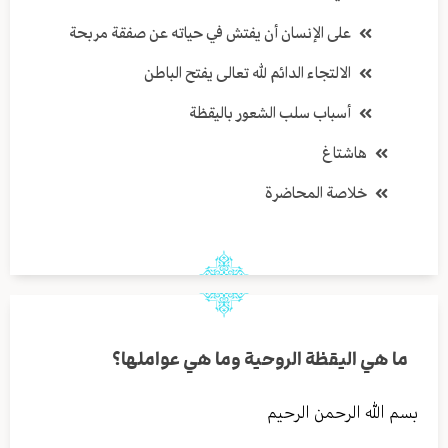
على الإنسان أن يفتش في حياته عن صفقة مربحة
الالتجاء الدائم لله تعالى يفتح الباطن
أسباب سلب الشعور باليقظة
هاشتاغ
خلاصة المحاضرة
ما هي اليقظة الروحية وما هي عواملها؟
بسم الله الرحمن الرحيم