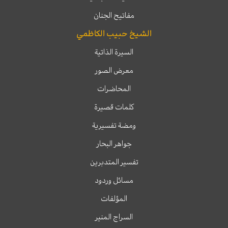
مفاتيح الجنان
الشيخ حبيب الكاظمي
السيرة الذاتية
معرض الصور
المحاضرات
كلمات قصيرة
ومضة تفسيرية
جواهر البحار
تفسير المتدبرين
مسائل وردود
المؤلفات
السراج المنير