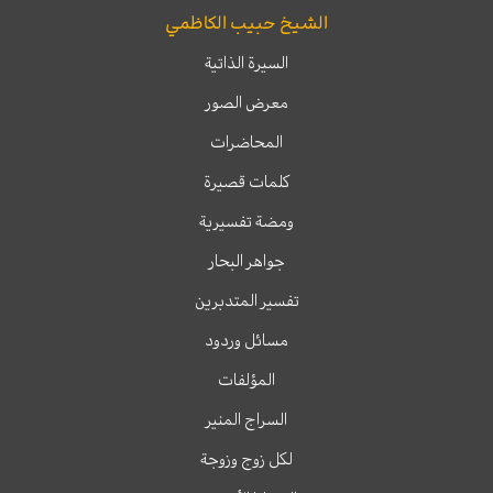
الشيخ حبيب الكاظمي
السيرة الذاتية
معرض الصور
المحاضرات
كلمات قصيرة
ومضة تفسيرية
جواهر البحار
تفسير المتدبرين
مسائل وردود
المؤلفات
السراج المنير
لكل زوج وزوجة