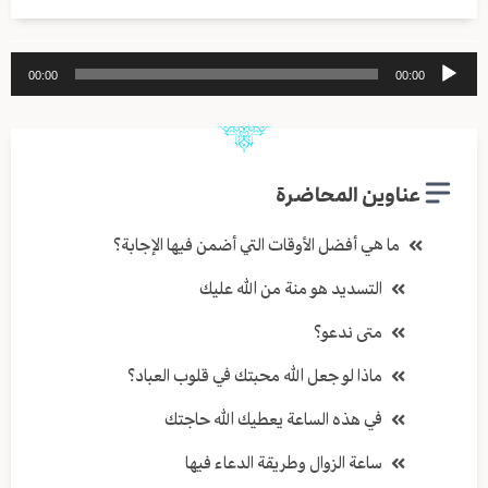
مشغل
00:00
00:00
الصوت
عناوين المحاضرة
ما هي أفضل الأوقات التي أضمن فيها الإجابة؟
التسديد هو منة من الله عليك
متى ندعو؟
ماذا لو جعل الله محبتك في قلوب العباد؟
في هذه الساعة يعطيك الله حاجتك
ساعة الزوال وطريقة الدعاء فيها