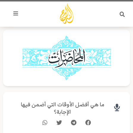
خطي
لى
لمحتوى
ما هي أفضل الأوقات التي أضمن فيها
الإجابة؟