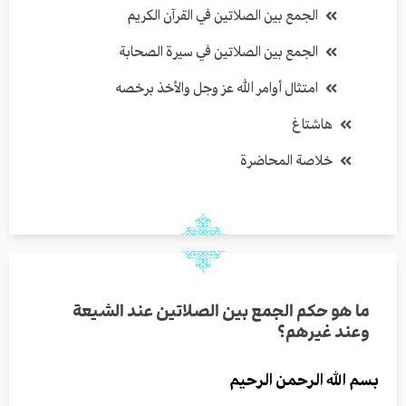
الجمع بين الصلاتين في القرآن الكريم
الجمع بين الصلاتين في سيرة الصحابة
امتثال أوامر الله عز وجل والأخذ برخصه
هاشتاغ
خلاصة المحاضرة
ما هو حكم الجمع بين الصلاتين عند الشيعة
وعند غيرهم؟
بسم الله الرحمن الرحيم