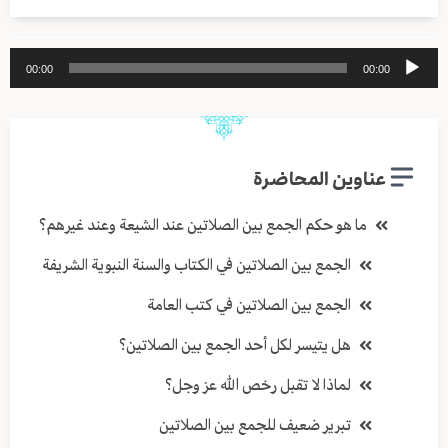
مشغل
00:00
00:00
الصوت
عناوين المحاضرة
ما هو حكم الجمع بين الصلاتين عند الشيعة وعند غيرهم؟
الجمع بين الصلاتين في الكتاب والسنة النبوية الشريفة
الجمع بين الصلاتين في كتب العامة
هل يتيسر لكل أحد الجمع بين الصلاتين؟
لماذا لا تقبل رخص الله عز وجل؟
تبرير ضعيف للجمع بين الصلاتين