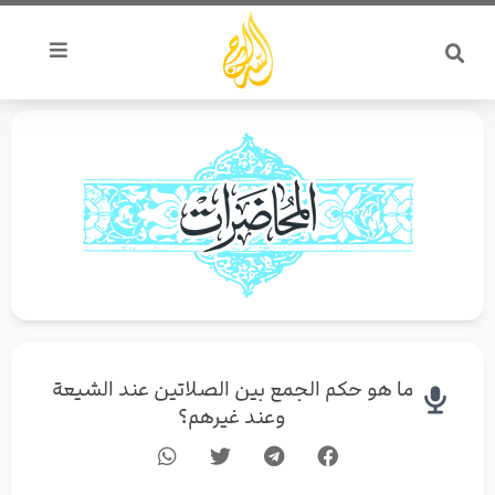
خطي
لى
لمحتوى
ما هو حكم الجمع بين الصلاتين عند الشيعة
وعند غيرهم؟