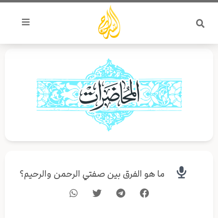
خطي
لى
لمحتوى
ما هو الفرق بين صفتي الرحمن والرحيم؟