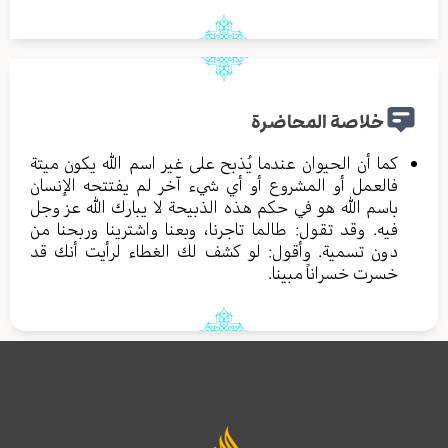
خلاصة المحاضرة
كما أن الحيوان عندما يُذبح على غير اسم الله يكون ميتة
فالعمل أو المشروع أو أي شيء آخر لم يفتتحه الإنسان
باسم الله هو في حكم هذه الذبيحة لا يبارك الله عز وجل
فيه. وقد تقول: طالما تاجرنا، وبعنا واشترينا وربحنا من
دون تسمية. وأقول: لو كشف لك الغطاء لرأيت أنك قد
خسرت خسراناً مبينا.