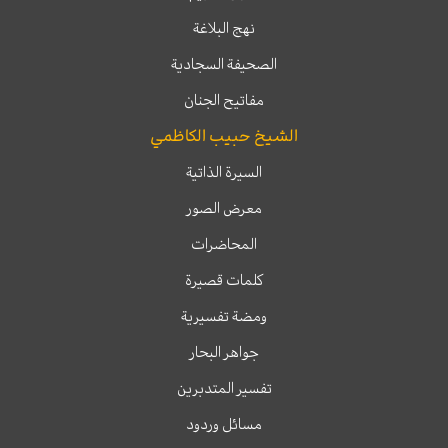
نهج البلاغة
الصحيفة السجادية
مفاتيح الجنان
الشيخ حبيب الكاظمي
السيرة الذاتية
معرض الصور
المحاضرات
كلمات قصيرة
ومضة تفسيرية
جواهر البحار
تفسير المتدبرين
مسائل وردود