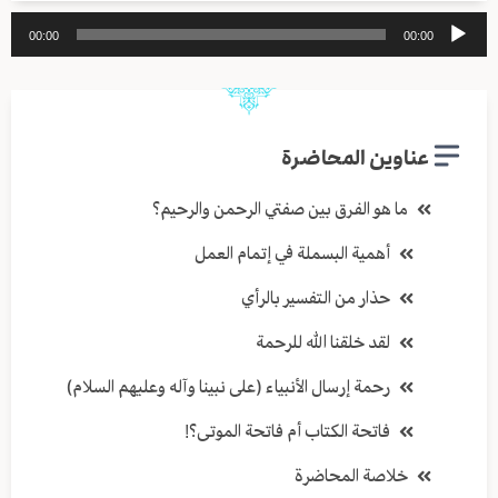
مشغل
00:00
00:00
الصوت
عناوين المحاضرة
ما هو الفرق بين صفتي الرحمن والرحيم؟
أهمية البسملة في إتمام العمل
حذار من التفسير بالرأي
لقد خلقنا الله للرحمة
رحمة إرسال الأنبياء (على نبينا وآله وعليهم السلام)
فاتحة الكتاب أم فاتحة الموتى؟!
خلاصة المحاضرة