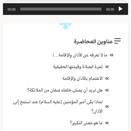
مشغل
00:00
00:00
الصوت
عناوين المحاضرة
ما لا تعرفه عن الأذان والإقامة…!
ثمرة الصلاة وقيمتها الحقيقية
الاهتمام بالأذان والإقامة
هل تريد أن يصلي خلفك صفان من الملائكة؟
لماذا بكى أمير المؤمنين (عليه السلام) عند استمع إلى
الأذان؟
ما هو معنى التكبير؟