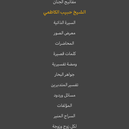
مفاتيح الجنان
الشيخ حبيب الكاظمي
السيرة الذاتية
معرض الصور
المحاضرات
كلمات قصيرة
ومضة تفسيرية
جواهر البحار
تفسير المتدبرين
مسائل وردود
المؤلفات
السراج المنير
لكل زوج وزوجة