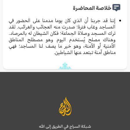
خلاصة المحاضرة
إننا قد جربنا أن الذي كان يوما مدمنا على الحضور في
المساجد وغاب فترة؛ صدرت منه العجائب والغرائب. لقد
ترك المسجد وصلاة الجماعة؛ فكان الشيطان له بالمرصاد.
وهناك مصلح يُستخدم اليوم وهو مصطلح المناطق
الأمنية أو الآمنة، وهو خير ما يصف لنا المساجد؛ فهي
مناطق آمنة تبتعد عنها الشياطين.
شبكة السراج في الطريق إلى الله