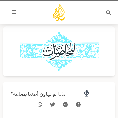
خطي
لى
لمحتوى
ماذا لو تهاون أحدنا بصلاته؟