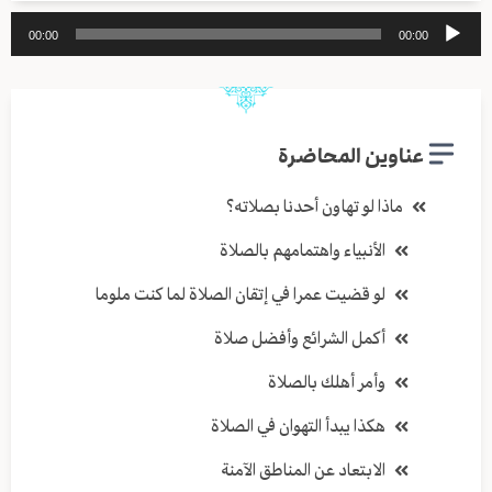
مشغل
00:00
00:00
الصوت
عناوين المحاضرة
ماذا لو تهاون أحدنا بصلاته؟
الأنبياء واهتمامهم بالصلاة
لو قضيت عمرا في إتقان الصلاة لما كنت ملوما
أكمل الشرائع وأفضل صلاة
وأمر أهلك بالصلاة
هكذا يبدأ التهوان في الصلاة
الابتعاد عن المناطق الآمنة