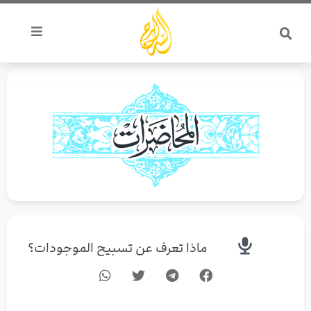
خطي
لى
لمحتوى
ماذا تعرف عن تسبيح الموجودات؟