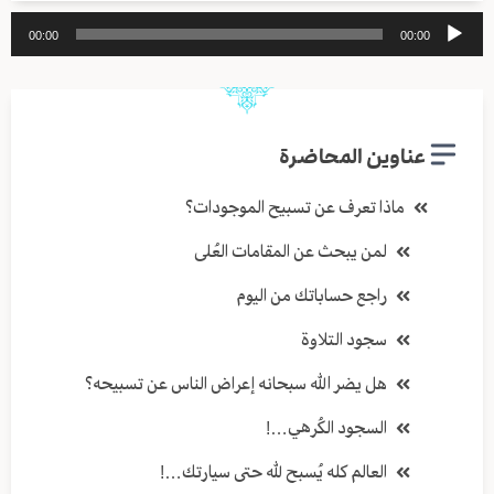
مشغل
00:00
00:00
الصوت
عناوين المحاضرة
ماذا تعرف عن تسبيح الموجودات؟
لمن يبحث عن المقامات العُلى
راجع حساباتك من اليوم
سجود التلاوة
هل يضر الله سبحانه إعراض الناس عن تسبيحه؟
السجود الكُرهي…!
العالم كله يُسبح لله حتى سيارتك…!