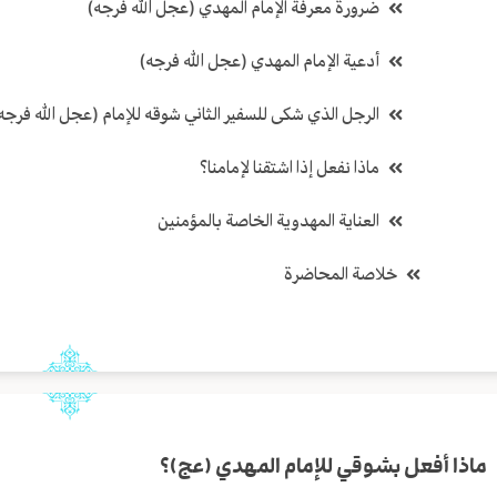
ضرورة معرفة الإمام المهدي (عجل الله فرجه)
أدعية الإمام المهدي (عجل الله فرجه)
الرجل الذي شكى للسفير الثاني شوقه للإمام (عجل الله فرجه
ماذا نفعل إذا اشتقنا لإمامنا؟
العناية المهدوية الخاصة بالمؤمنين
خلاصة المحاضرة
ماذا أفعل بشوقي للإمام المهدي (عج)؟