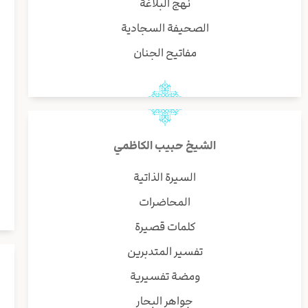
نهج البلاغة
الصحيفة السجادية
مفاتيح الجنان
الشيخ حبيب الكاظمي
السيرة الذاتية
المحاضرات
كلمات قصيرة
تفسير المتدبرين
ومضة تفسيرية
جواهر البحار