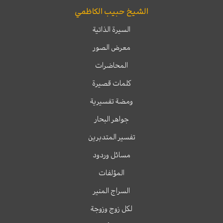
الشيخ حبيب الكاظمي
السيرة الذاتية
معرض الصور
المحاضرات
كلمات قصيرة
ومضة تفسيرية
جواهر البحار
تفسير المتدبرين
مسائل وردود
المؤلفات
السراج المنير
لكل زوج وزوجة