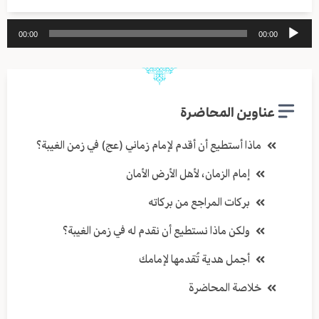
مشغل
00:00
00:00
الصوت
عناوين المحاضرة
ماذا أستطيع أن أقدم لإمام زماني (عج) في زمن الغيبة؟
إمام الزمان، لأهل الأرض الأمان
بركات المراجع من بركاته
ولكن ماذا نستطيع أن نقدم له في زمن الغيبة؟
أجمل هدية تُقدمها لإمامك
خلاصة المحاضرة