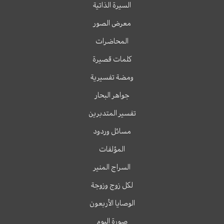
السيرة الذاتية
معرض الصور
المحاضرات
كلمات قصيرة
ومضة تفسيرية
جواهر البحار
تفسير المتدبرين
مسائل وردود
المؤلفات
السراج المنير
لكل زوج وزوجة
الوصايا الأربعون
صورة اليوم