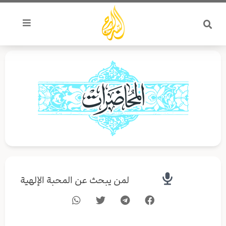
خطي
لى
لمحتوى
لمن يبحث عن المحبة الإلهية