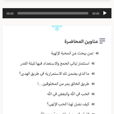
مشغل
00:00
00:00
الصوت
عناوين المحاضرة
لمن يبحث عن المحبة الإلهية
استثمار ليالي الجمع والاستعداد فيها لليلة القدر
ما الذي يضمن لك الاستمرارية في طريق الهدى؟
طريق الخالق يمر من المخلوقين…!
الحب في الله والبغض في الله
كيف نصل لهذا الحب الإلهي؟