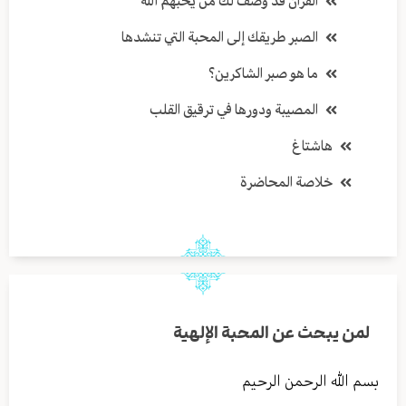
القرآن قد وصف لك من يُحبهم الله
الصبر طريقك إلى المحبة التي تنشدها
ما هو صبر الشاكرين؟
المصيبة ودورها في ترقيق القلب
هاشتاغ
خلاصة المحاضرة
لمن يبحث عن المحبة الإلهية
بسم الله الرحمن الرحيم