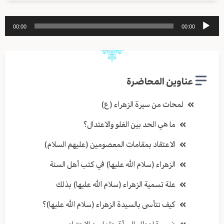
مشغل
00:00
00:00
الصوت
عناوين المحاضرة
لمحات من سيرة الزهراء (ع)
ما هي الحد بين الغلو والاعتدال؟
الاعتقاد بمقامات المعصومين (عليهم السلام)
الزهراء (سلام الله عليها) في كتب أهل السنة
علة تسمية الزهراء (سلام الله عليها) بذلك
كيف نتأسى بالسيدة الزهراء (سلام الله عليها)؟