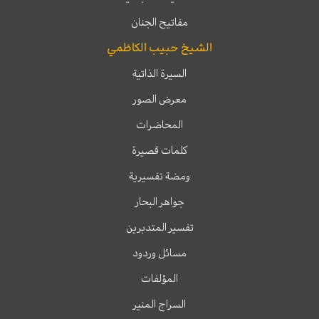
مفاتيح الجنان
الشيخ حبيب الكاظمي
السيرة الذاتية
معرض الصور
المحاضرات
كلمات قصيرة
ومضة تفسيرية
جواهر البحار
تفسير المتدبرين
مسائل وردود
المؤلفات
السراج المنير