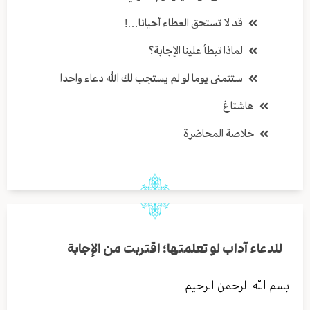
قد لا تستحق العطاء أحيانا…!
لماذا تبطأ علينا الإجابة؟
ستتمنى يوما لو لم يستجب لك الله دعاء واحدا
هاشتاغ
خلاصة المحاضرة
للدعاء آداب لو تعلمتها؛ اقتربت من الإجابة
بسم الله الرحمن الرحيم