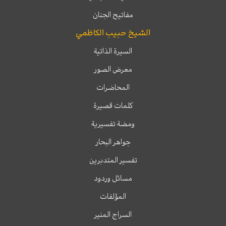
مفاتيح الجنان
الشيخ حبيب الكاظمي
السيرة الذاتية
معرض الصور
المحاضرات
كلمات قصيرة
ومضة تفسيرية
جواهر البحار
تفسير المتدبرين
مسائل وردود
المؤلفات
السراج المنير