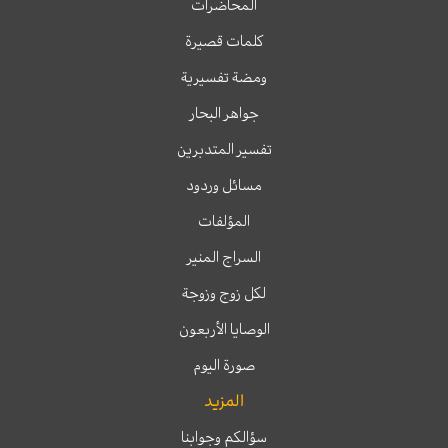
المحاضرات
كلمات قصيرة
ومضة تفسيرية
جواهر البحار
تفسير المتدبرين
مسائل وردود
المؤلفات
السراج المنير
لكل زوج وزوجة
الوصايا الأربعون
صورة اليوم
المزيد
سؤالكم وجوابنا