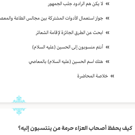
لا يكن هم الرادود جلب الجمهور
جواز استعمال الأدوات المشتركة بين مجالس الطاعة والمعص
ابحث عن الطرق الجائزة لإقامة الشعائر
أنتم منسوبون إلى الحسين (عليه السلام)
هتك اسم الحسين (عليه السلام) بالمعاصي
خلاصة المحاضرة
كيف يحفظ أصحاب العزاء حرمة من ينتسبون إليه؟