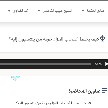
منابع الحكمة
الشيخ حبيب الكاظمي
كنز الفتاوىٰ
كيف يحفظ أصحاب العزاء حرمة من ينتسبون إليه؟
ل
00:00
وت
عناوين المحاضرة
كيف يحفظ أصحاب العزاء حرمة من ينتسبون إليه؟