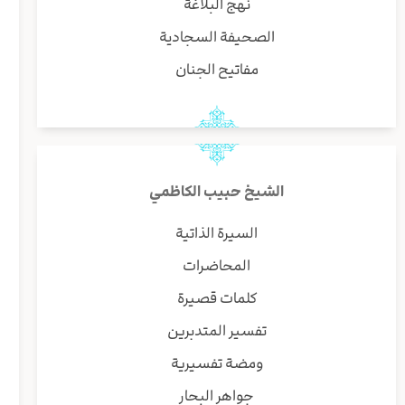
نهج البلاغة
الصحيفة السجادية
مفاتيح الجنان
الشيخ حبيب الكاظمي
السيرة الذاتية
المحاضرات
كلمات قصيرة
تفسير المتدبرين
ومضة تفسيرية
جواهر البحار