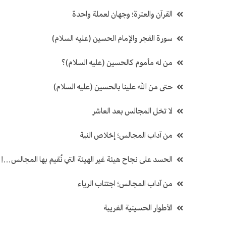
القرآن والعترة؛ وجهان لعملة واحدة
سورة الفجر والإمام الحسين (عليه السلام)
من له مأموم كالحسين (عليه السلام)؟
حتى من الله علينا بالحسين (عليه السلام)
لا تخل المجالس بعد العاشر
من آداب المجالس؛ إخلاص النية
الحسد على نجاح هيئة غير الهيئة التي نُقيم بها المجالس…!
من آداب المجالس؛ اجتناب الرياء
الأطوار الحسينية الغريبة