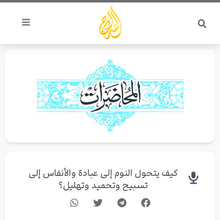
خطي
لى
لمحتوى
كيف يتحول النوم إلى عبادة والأنفاس إلى
تسبيح وتحميد وتهليل؟