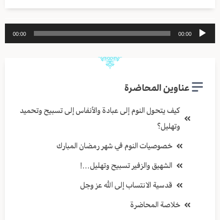
مشغل
00:00
00:00
الصوت
عناوين المحاضرة
كيف يتحول النوم إلى عبادة والأنفاس إلى تسبيح وتحميد
وتهليل؟
خصوصيات النوم في شهر رمضان المبارك
الشهيق والزفير تسبيح وتهليل…!
قدسية الانتساب إلى الله عز وجل
خلاصة المحاضرة