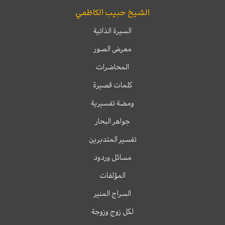
الشيخ حبيب الكاظمي
السيرة الذاتية
معرض الصور
المحاضرات
كلمات قصيرة
ومضة تفسيرية
جواهر البحار
تفسير المتدبرين
مسائل وردود
المؤلفات
السراج المنير
لكل زوج وزوجة