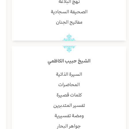
نهج البلاغة
الصحيفة السجادية
مفاتيح الجنان
الشيخ حبيب الكاظمي
السيرة الذاتية
المحاضرات
كلمات قصيرة
تفسير المتدبرين
ومضة تفسيرية
جواهر البحار