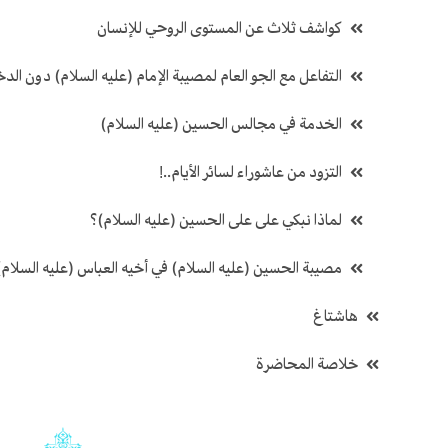
كواشف ثلاث عن المستوى الروحي للإنسان
التفاعل مع الجو العام لمصيبة الإمام (عليه السلام) دون الد
الخدمة في مجالس الحسين (عليه السلام)
التزود من عاشوراء لسائر الأيام..!
لماذا نبكي على على الحسين (عليه السلام)؟
مصيبة الحسين (عليه السلام) في أخيه العباس (عليه السلام)
هاشتاغ
خلاصة المحاضرة