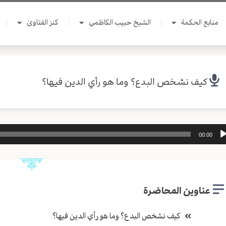
منابع الحكمة
الشيخ حبيب الكاظمي
كنز الفتاوىٰ
كيف نشخص البدع؟ وما هو رأي الدين فيها؟
ل
00:00
وت
عناوين المحاضرة
كيف نشخص البدع؟ وما هو رأي الدين فيها؟