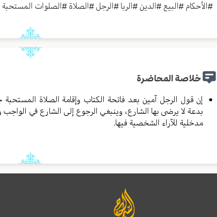
#
الأحكام
#
البيع
#
الدين
#
الربا
#
الرجل
#
الصلاة
#
الصلوات المستحبة
#
خلاصة المحاضرة
إن قول الرجل آمين بعد فاتحة الكتاب وإقامة الصلاة المستحبة 
بدعة لا يرضى بها الشارع، وينبغي الرجوع إلى الشارع في الواجب و
مدخلية للآراء الشخصية فيها.