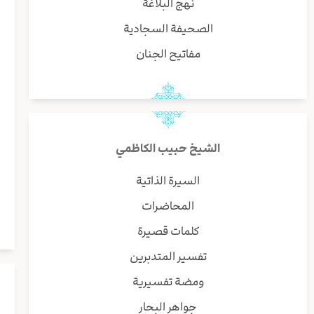
نهج البلاغة
الصحيفة السجادية
مفاتيح الجنان
الشيخ حبيب الكاظمي
السيرة الذاتية
المحاضرات
كلمات قصيرة
تفسير المتدبرين
ومضة تفسيرية
جواهر البحار