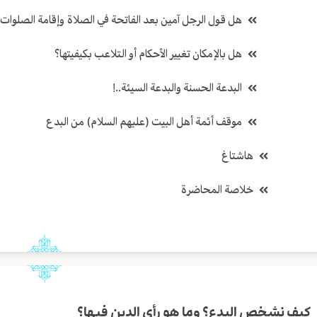
هل قول الرجل آمين بعد الفاتحة في الصلاة وإقامة الصلوات
هل بالإمكان تغيير الأحكام أو التلاعب بكيفيتها؟
البدعة الحسنة والبدعة السيئة..!
موقف أئمة أهل البيت (عليهم السلام) من البدع
هاشتاغ
خلاصة المحاضرة
كيف نشخص البدع؟ وما هو رأي الدين فيها؟