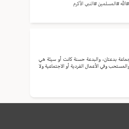
الله
#
المسلمين
#
النبي الأكرم
جماعة بدعتان، والبدعة حسنة كانت أو سيئة هي
المستحب وفي الأعمال الفردية أو الاجتماعية ولا