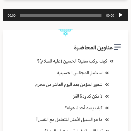
مشغل
00:00
00:00
الصوت
عناوين المحاضرة
كيف نركب سفينة الحسين (عليه السلام)؟
استثمار المجالس الحسينية
شعور المؤمن بعد اليوم العاشر من محرم
لا تكن كدودة القز
كيف يعبد أحدنا هواه؟
ما هو السبيل الأمثل للتعامل مع النفس؟