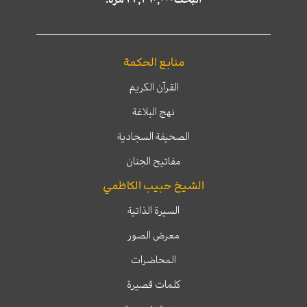
منابع الحكمة
القرآن الكريم
نهج البلاغة
الصحيفة السجادية
مفاتيح الجنان
الشيخ حبيب الكاظمي
السيرة الذاتية
معرض الصور
المحاضرات
كلمات قصيرة