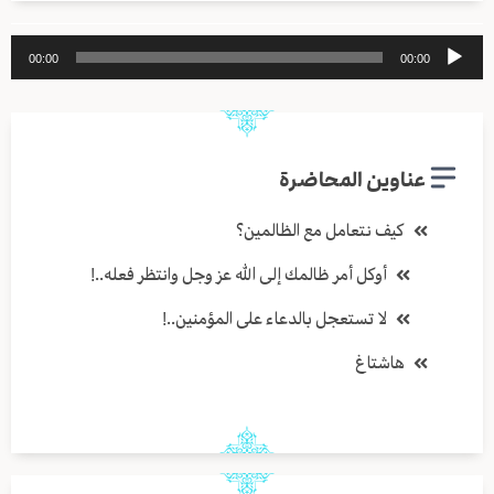
مشغل
00:00
00:00
الصوت
عناوين المحاضرة
كيف نتعامل مع الظالمين؟
أوكل أمر ظالمك إلى الله عز وجل وانتظر فعله..!
لا تستعجل بالدعاء على المؤمنين..!
هاشتاغ