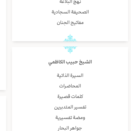
نهج البلاغة
الصحيفة السجادية
مفاتيح الجنان
الشيخ حبيب الكاظمي
السيرة الذاتية
المحاضرات
كلمات قصيرة
تفسير المتدبرين
ومضة تفسيرية
جواهر البحار