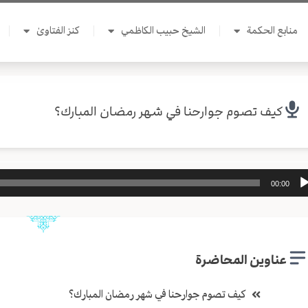
منابع الحكمة
الشيخ حبيب الكاظمي
كنز الفتاوىٰ
كيف تصوم جوارحنا في شهر رمضان المبارك؟
ل
00:00
وت
عناوين المحاضرة
كيف تصوم جوارحنا في شهر رمضان المبارك؟