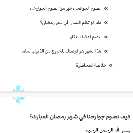
الصوم الجوانحي خير من الصوم الجوارحي
ماذا لو تكلم اللسان في شهر رمضان؟
لتصم أعضاءك كلها
هذا الشهر هو فرصتك للخروج من الذنوب تماما
خلاصة المحاضرة
كيف تصوم جوارحنا في شهر رمضان المبارك؟
بسم الله الرحمن الرحيم