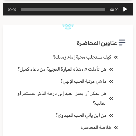
مشغل
00:00
00:00
الصوت
عناوين المحاضرة
كيف تستجلب محبة إمام زمانك؟
هل تأملت في هذه العبارة العجيبة من دعاء كميل؟
ما هي مرتبة الحب الإلهي؟
هل يمكن أن يصل العبد إلى درجة الذكر المستمر أو
الغالب؟
من أين يأتي الحب المهدوي؟
خلاصة المحاضرة