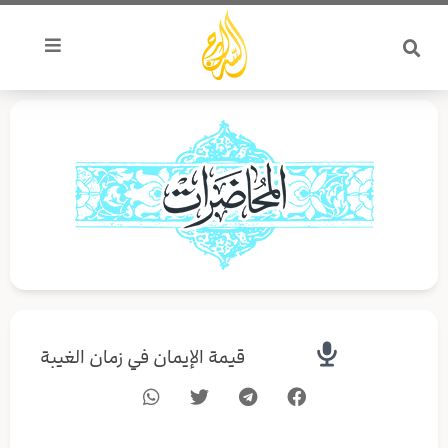
خطي
لى
لمحتوى
قيمة الإيمان في زمان الغيبة