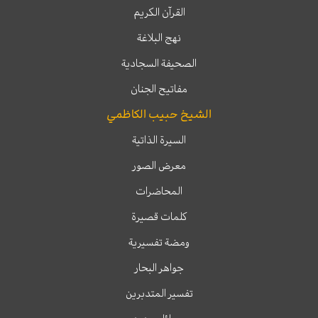
القرآن الكريم
نهج البلاغة
الصحيفة السجادية
مفاتيح الجنان
الشيخ حبيب الكاظمي
السيرة الذاتية
معرض الصور
المحاضرات
كلمات قصيرة
ومضة تفسيرية
جواهر البحار
تفسير المتدبرين