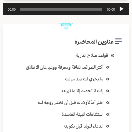
مشغل
00:00
00:00
الصوت
عناوين المحاضرة
قواعد صلاح الذرية
أكثر الطوائف ثقافة ومعرفة ووعيا على الاطلاق
ما يجري لك بعد موتك
إنك لا تحصد إلا ما تزرعه
اختر أماً لأولادك قبل أن تختار زوجة لك
استثناءات البيئة الفاسدة
الدعاء للولد قبل تكوينه