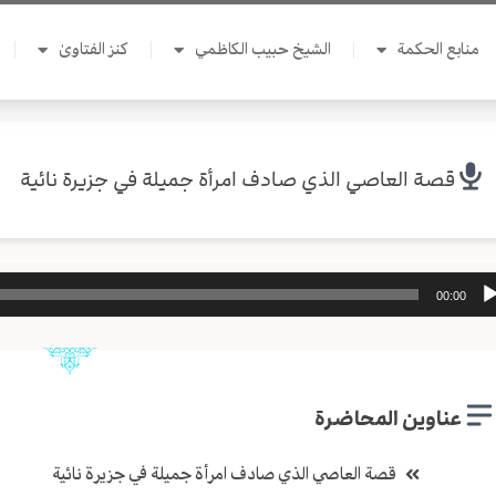
منابع الحكمة
الشيخ حبيب الكاظمي
كنز الفتاوىٰ
قصة العاصي الذي صادف امرأة جميلة في جزيرة نائية
ل
00:00
وت
عناوين المحاضرة
قصة العاصي الذي صادف امرأة جميلة في جزيرة نائية