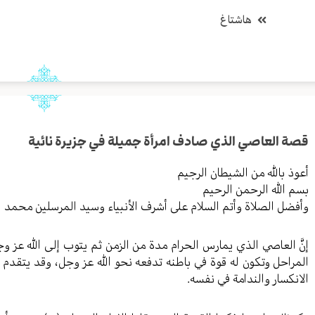
هاشتاغ
قصة العاصي الذي صادف امرأة جميلة في جزيرة نائية
أعوذ بالله من الشيطان الرجيم
بسم الله الرحمن الرحيم
وأفضل الصلاة وأتم السلام على أشرف الأنبياء وسيد المرسلين محمد 
إنَّ العاصي الذي يمارس الحرام مدة من الزمن ثم يتوب إلى الله عز 
المراحل وتكون له قوة في باطنه تدفعه نحو الله عز وجل، وقد يتقدم 
الانكسار والندامة في نفسه.