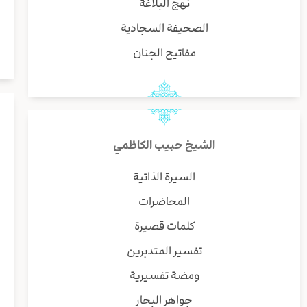
نهج البلاغة
الصحيفة السجادية
مفاتيح الجنان
الشيخ حبيب الكاظمي
السيرة الذاتية
المحاضرات
كلمات قصيرة
تفسير المتدبرين
ومضة تفسيرية
جواهر البحار