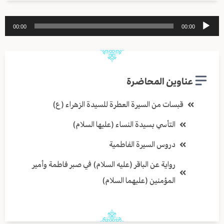
مشغل
00:00
00:00
الصوت
عناوين المحاضرة
قبسات من السيرة العطرة للسيدة الزهراء (ع)
التأسي بسيدة النساء (عليها السلام)
دروس السيرة الفاطمية
رواية عن الباقر (عليه السلام) في صبر فاطمة وأمير
المؤمنين (عليهما السلام)