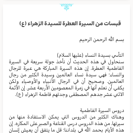
قبسات من السيرة العطرة للسيدة الزهراء (ع)
بسم الله الرحمن الرحيم
التأسي بسيدة النساء (عليها السلام)
سنحاول في هذه الحديث أن نأخذ جولة سريعة في السيرة
الفاطمية العطرة. إن هذه السيرة المباركة هي عبرة للرجال
والنساء؛ فهي سيدة نساء العالمين وسيدة الكثير من رجال
العالمين. وصحيح أن في الرجال الأنبياء والأوصياء ولكن
يكفي أن نعلم أنها في زمرة المعصومين الأربعة عشر. إن الأئمة
الاثني عشر جدهم المصطفى وجدتهم فاطمة الزهراء (ع).
دروس السيرة الفاطمية
وهناك الكثير من الدروس التي يمكن الاستفادة منها من
سيرتها. من هذه الدروس درس القناعة والصبر على المكاره. إن
هذه الأيام بحمد الله في بلداننا؛ قل ما يتفق أن يعيش إنسان