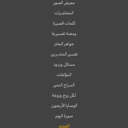
معرض الصور
المحاضرات
كلمات قصيرة
ومضة تفسيرية
جواهر البحار
تفسير المتدبرين
مسائل وردود
المؤلفات
السراج المنير
لكل زوج وزوجة
الوصايا الأربعون
صورة اليوم
المزيد