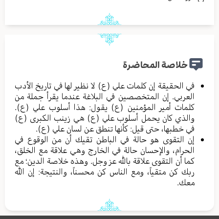
خلاصة المحاضرة
في الحقيقة إن كلمات علي (ع) لا نظير لها في تاريخ الأدب
العربي. إن المتخصصين في البلاغة عندما يقرأ جملة من
كلمات أمير المؤمنين (ع) يقول: هذا أسلوب علي (ع).
والذي كان يحمل أسلوب علي (ع) هي زينب الكبرى (ع)
في خطبها، حتى قيل: كأنها تنطق عن لسان علي (ع).
إن التقوى هو حالة في الباطن تقيك أن من الوقوع في
الحرام، والإحسان حالة في الخارج وهي علاقة مع الخلق،
كما أن التقوى علاقة بالله عز وجل. وهذه خلاصة الدين؛ مع
ربك كن متقياً، ومع الناس كن محسناً، والنتيجة: إن الله
معك.