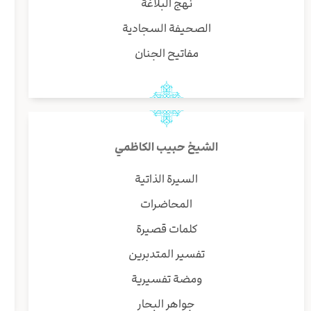
نهج البلاغة
الصحيفة السجادية
مفاتيح الجنان
الشيخ حبيب الكاظمي
السيرة الذاتية
المحاضرات
كلمات قصيرة
تفسير المتدبرين
ومضة تفسيرية
جواهر البحار