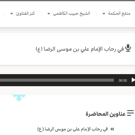
منابع الحكمة
الشيخ حبيب الكاظمي
كنز الفتاوىٰ
في رحاب الإمام علي بن موسى الرضا (ع)
ل
00:00
وت
عناوين المحاضرة
في رحاب الإمام علي بن موسى الرضا (ع)