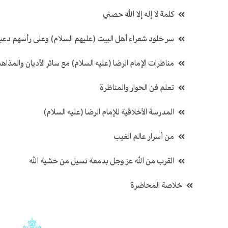
كلمة لا إله إلا الله حصني
سر خلود شعراء أهل البيت (عليهم السلام) وعلى رأسهم دعب
مناظرات الإمام الرضا (عليه السلام) مع سائر الأديان والمذاه
تعلم فن الحوار والمناظرة
المدرسة الأخلاقية للإمام الرضا (عليه السلام)
من أسرار عالم الغيب
القرب من الله عز وجل بدمعة تسيل من خشية الله
خلاصة المحاضرة