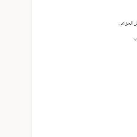
مستوى
الصوت.
ل الخزاعي
ب