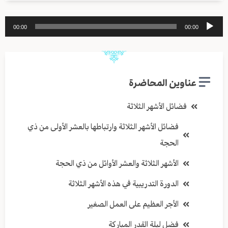
مشغل
00:00
00:00
الصوت
عناوين المحاضرة
فضائل الأشهر الثلاثة
فضائل الأشهر الثلاثة وارتباطها بالعشر الأولى من ذي
الحجة
الأشهر الثلاثة والعشر الأوائل من ذي الحجة
الدورة التدريبية في هذه الأشهر الثلاثة
الأجر العظيم على العمل الصغير
فضل ليلة القدر المباركة