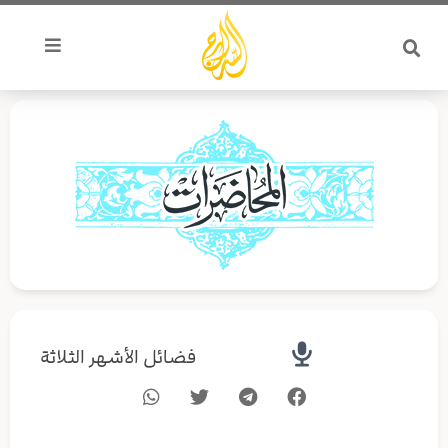
خطي
لى
لمحتوى
فضائل الأشهر الثلاثة