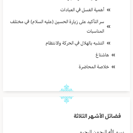
أهمية الغسل في العبادات
سر التأكيد على زيارة الحسين (عليه السلام) في مختلف
المناسبات
التشبه بالهلال في الحركة والانتظام
هاشتاغ
خلاصة المحاضرة
فضائل الأشهر الثلاثة
بسم الله الرحمن الرحيم