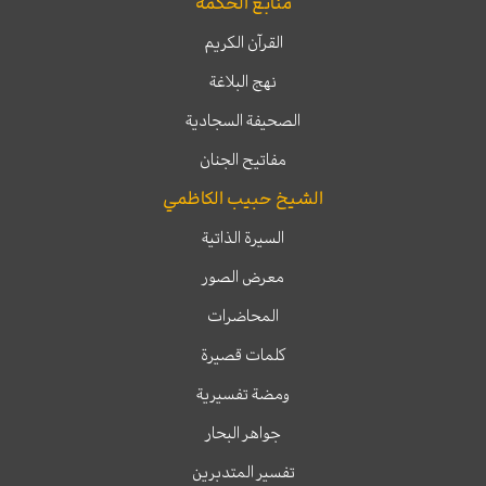
منابع الحكمة
القرآن الكريم
نهج البلاغة
الصحيفة السجادية
مفاتيح الجنان
الشيخ حبيب الكاظمي
السيرة الذاتية
معرض الصور
المحاضرات
كلمات قصيرة
ومضة تفسيرية
جواهر البحار
تفسير المتدبرين