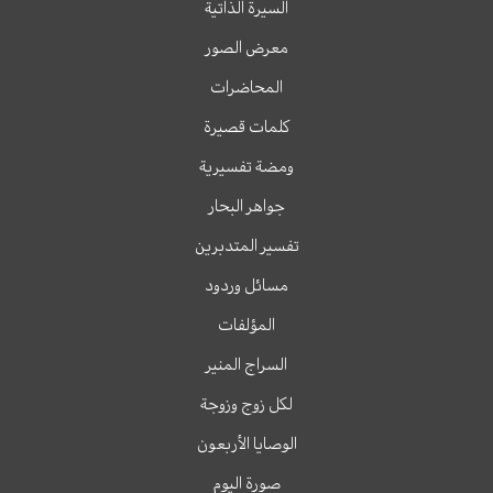
السيرة الذاتية
معرض الصور
المحاضرات
كلمات قصيرة
ومضة تفسيرية
جواهر البحار
تفسير المتدبرين
مسائل وردود
المؤلفات
السراج المنير
لكل زوج وزوجة
الوصايا الأربعون
صورة اليوم