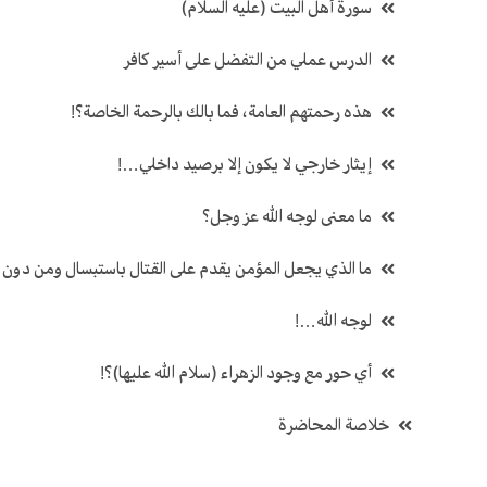
سورة أهل البيت (عليه السلام)
الدرس عملي من التفضل على أسير كافر
هذه رحمتهم العامة، فما بالك بالرحمة الخاصة؟!
إيثار خارجي لا يكون إلا برصيد داخلي…!
ما معنى لوجه الله عز وجل؟
ما الذي يجعل المؤمن يقدم على القتال باستبسال ومن دون
لوجه الله…!
أي حور مع وجود الزهراء (سلام الله عليها)؟!
خلاصة المحاضرة