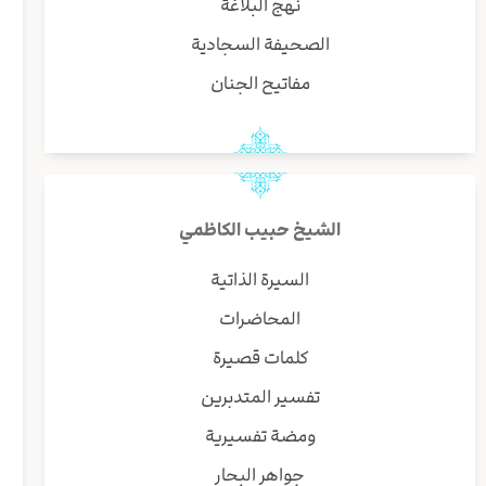
نهج البلاغة
الصحيفة السجادية
مفاتيح الجنان
الشيخ حبيب الكاظمي
السيرة الذاتية
المحاضرات
كلمات قصيرة
تفسير المتدبرين
ومضة تفسيرية
جواهر البحار