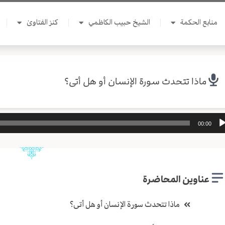
منابع الحكمة
الشيخ حبيب الكاظمي
كنز الفتاوىٰ
ماذا تتحدث سورة الإنسان أو هل أتى؟
ل
00:00
وت
عناوين المحاضرة
ماذا تتحدث سورة الإنسان أو هل أتى؟