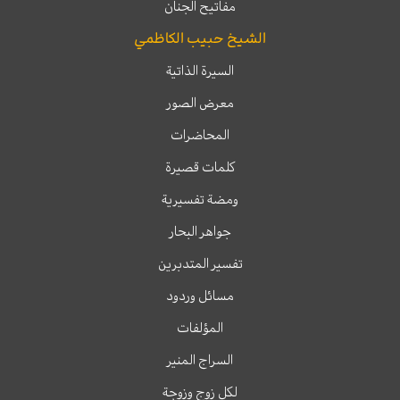
مفاتيح الجنان
الشيخ حبيب الكاظمي
السيرة الذاتية
معرض الصور
المحاضرات
كلمات قصيرة
ومضة تفسيرية
جواهر البحار
تفسير المتدبرين
مسائل وردود
المؤلفات
السراج المنير
لكل زوج وزوجة