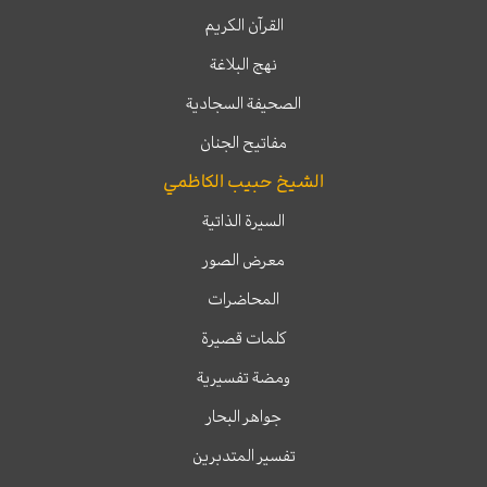
القرآن الكريم
نهج البلاغة
الصحيفة السجادية
مفاتيح الجنان
الشيخ حبيب الكاظمي
السيرة الذاتية
معرض الصور
المحاضرات
كلمات قصيرة
ومضة تفسيرية
جواهر البحار
تفسير المتدبرين