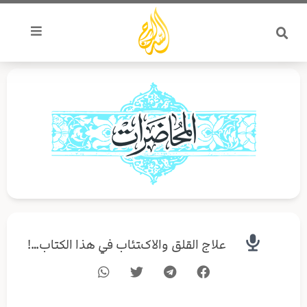
خطي
لى
لمحتوى
علاج القلق والاكتئاب في هذا الكتاب…!