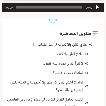
مشغل
00:00
00:00
الصوت
عناوين المحاضرة
علاج القلق والاكتئاب في هذا الكتاب…!
علاج القلق والاكتئاب
لا تقرأ القرآن بهذه النية فقط…!
لماذا لا تعاتب نفسك؟
لماذا لا أختم القرآن كل شهر ولا أحيي ليالي السنة بغض
النظر عن ليلة القدر؟
القلب الحامل للقرآن الكريم في دعاء الإمام زين العابدين