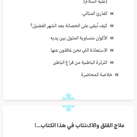
(عليه السلام)
القارئ المثالي
كيف نُبقي على الحصانة بعد الشهر الفضيل؟
الأكوان متساوية المثول بين يديه
الاستعاذة التي نحن غافلون عنها
الثرثرة الباطنية من فراغ الباطن
خلاصة المحاضرة
علاج القلق والاكتئاب في هذا الكتاب…!