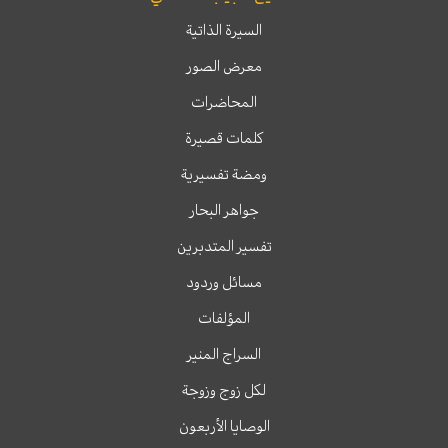
السيرة الذاتية
معرض الصور
المحاضرات
كلمات قصيرة
ومضة تفسيرية
جواهر البحار
تفسير المتدبرين
مسائل وردود
المؤلفات
السراج المنير
لكل زوج وزوجة
الوصايا الأربعون