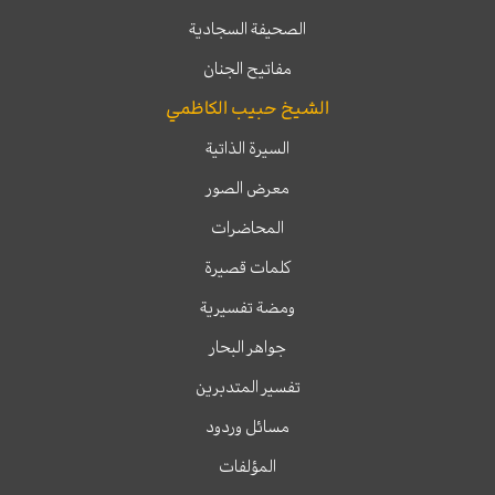
الصحيفة السجادية
مفاتيح الجنان
الشيخ حبيب الكاظمي
السيرة الذاتية
معرض الصور
المحاضرات
كلمات قصيرة
ومضة تفسيرية
جواهر البحار
تفسير المتدبرين
مسائل وردود
المؤلفات