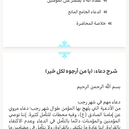
عطاء الله لا يقتصر على المؤمنين
الدعاء الجامع المانع
خلاصة المحاضرة
شرح دعاء: (يا من أرجوه لكل خير)
بسم الله الرحمن الرحيم
دعاء مهم في شهر رجب
من الأدعية التي يلهج بها المؤمن طوال شهر رجب؛ دعاء مروي
عن إمامنا الصادق (ع)، وفيه محطات للتأمل كثيرة. إننا نوصي
المؤمنين والمؤمنات دائما بالتأمل في الدعاء وعدم الاكتفاء
بالقراءة. إننا عادة ما نكتفي بالقراءة، ولا نتأمل في مضامين ما