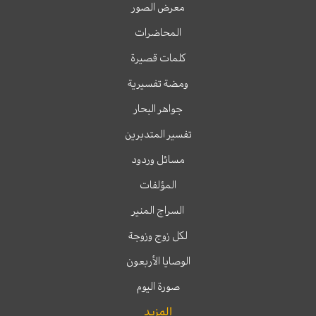
معرض الصور
المحاضرات
كلمات قصيرة
ومضة تفسيرية
جواهر البحار
تفسير المتدبرين
مسائل وردود
المؤلفات
السراج المنير
لكل زوج وزوجة
الوصايا الأربعون
صورة اليوم
المزيد