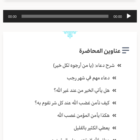
مشغل
00:00
00:00
الصوت
عناوين المحاضرة
شرح دعاء: (يا من أرجوه لكل خير)
دعاء مهم في شهر رجب
هل يأتي الخير من عند غير الله؟
كيف نأمن غضب الله عند كل شر نقوم به؟
هكذا يأمن المؤمن غصب الله
يعطي الكثير بالقليل